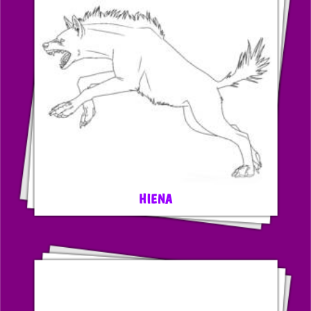
HIENA