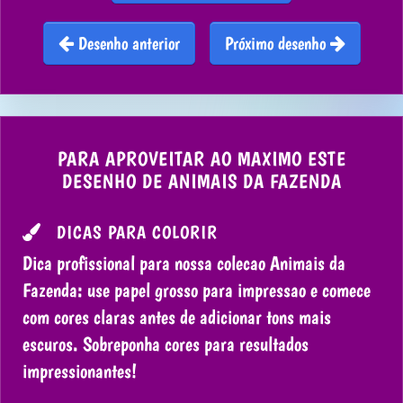
Desenho anterior
Próximo desenho
PARA APROVEITAR AO MAXIMO ESTE
DESENHO DE ANIMAIS DA FAZENDA
DICAS PARA COLORIR
Dica profissional para nossa colecao Animais da
Fazenda: use papel grosso para impressao e comece
com cores claras antes de adicionar tons mais
escuros. Sobreponha cores para resultados
impressionantes!