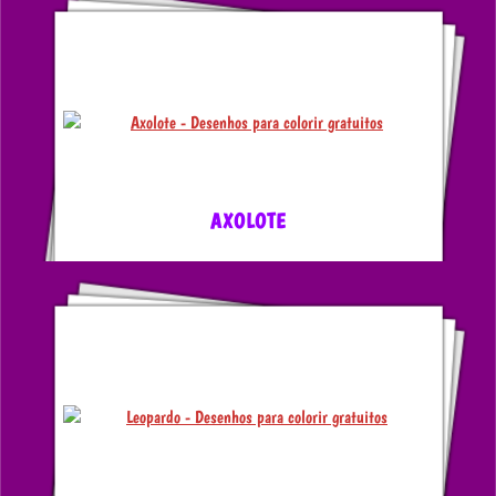
AXOLOTE