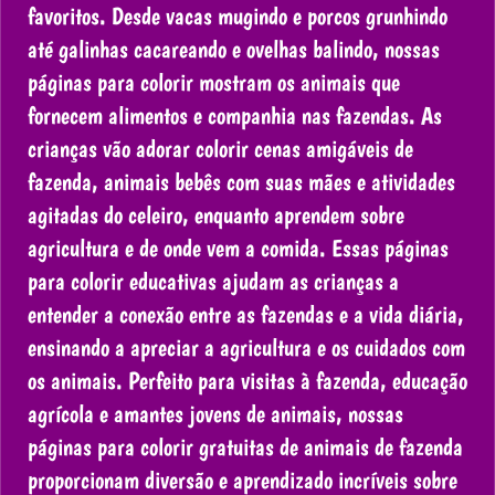
favoritos. Desde vacas mugindo e porcos grunhindo
até galinhas cacareando e ovelhas balindo, nossas
páginas para colorir mostram os animais que
fornecem alimentos e companhia nas fazendas. As
crianças vão adorar colorir cenas amigáveis de
fazenda, animais bebês com suas mães e atividades
agitadas do celeiro, enquanto aprendem sobre
agricultura e de onde vem a comida. Essas páginas
para colorir educativas ajudam as crianças a
entender a conexão entre as fazendas e a vida diária,
ensinando a apreciar a agricultura e os cuidados com
os animais. Perfeito para visitas à fazenda, educação
agrícola e amantes jovens de animais, nossas
páginas para colorir gratuitas de animais de fazenda
proporcionam diversão e aprendizado incríveis sobre