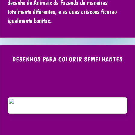
desenho de Animais da Fazenda de maneiras
totalmente diferentes, e as duas criacoes ficarao
igualmente bonitas.
DESENHOS PARA COLORIR SEMELHANTES