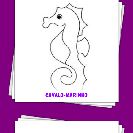
CAVALO-MARINHO