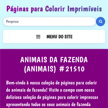
Páginas para Colorir Imprimíveis
Pesq
MENU DO SITE
ANIMAIS DA FAZENDA
(ANIMAIS) #21510
Bem-vindo à nossa coleção de páginas para colorir
de animais de fazenda! Visite o campo com nossa
deliciosa seleção de páginas para colorir impressas
apresentando todos os seus animais de fazenda