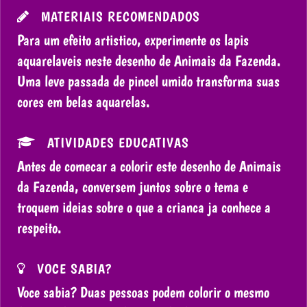
MATERIAIS RECOMENDADOS
Para um efeito artistico, experimente os lapis
aquarelaveis neste desenho de Animais da Fazenda.
Uma leve passada de pincel umido transforma suas
cores em belas aquarelas.
ATIVIDADES EDUCATIVAS
Antes de comecar a colorir este desenho de Animais
da Fazenda, conversem juntos sobre o tema e
troquem ideias sobre o que a crianca ja conhece a
respeito.
VOCE SABIA?
Voce sabia? Duas pessoas podem colorir o mesmo