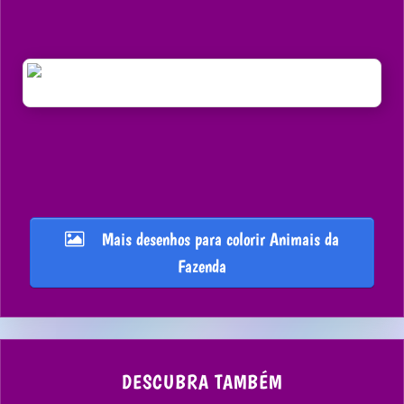
Mais desenhos para colorir Animais da
Fazenda
DESCUBRA TAMBÉM