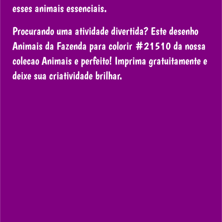
esses animais essenciais.
Procurando uma atividade divertida? Este desenho
Animais da Fazenda para colorir #21510 da nossa
colecao Animais e perfeito! Imprima gratuitamente e
deixe sua criatividade brilhar.