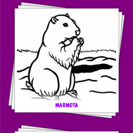
MARMOTA