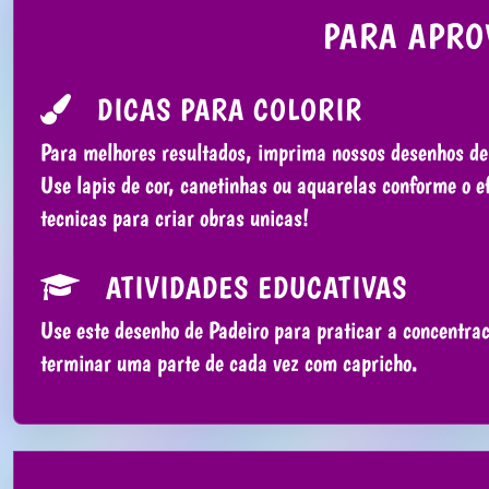
PARA APRO
DICAS PARA COLORIR
Para melhores resultados, imprima nossos desenhos de
Use lapis de cor, canetinhas ou aquarelas conforme o e
tecnicas para criar obras unicas!
ATIVIDADES EDUCATIVAS
Use este desenho de Padeiro para praticar a concentrac
terminar uma parte de cada vez com capricho.