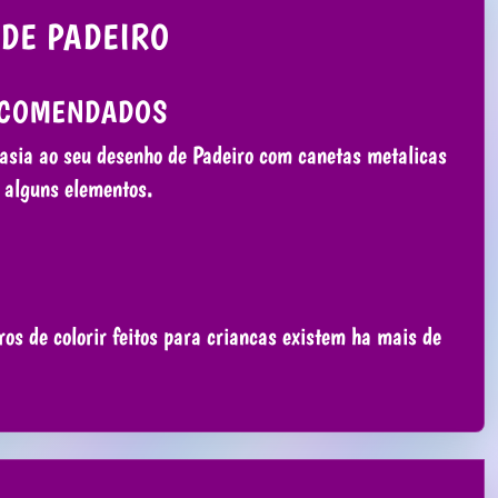
DE PADEIRO
COMENDADOS
asia ao seu desenho de Padeiro com canetas metalicas
r alguns elementos.
ros de colorir feitos para criancas existem ha mais de