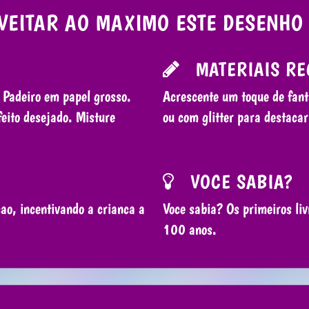
VEITAR AO MAXIMO ESTE DESENHO 
MATERIAIS RE
 Padeiro em papel grosso.
Acrescente um toque de fant
feito desejado. Misture
ou com glitter para destaca
VOCE SABIA?
ao, incentivando a crianca a
Voce sabia? Os primeiros liv
100 anos.