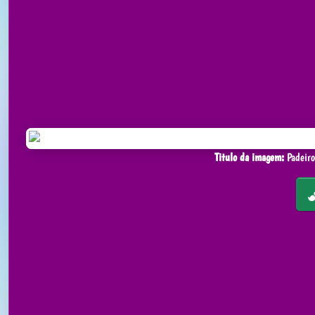
Titulo da imagem:
Padeiro