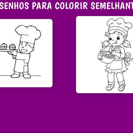
SENHOS PARA COLORIR SEMELHAN