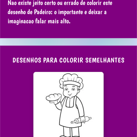
Nao existe jeito certo ou errado de colorir este
desenho de Padeiro: o importante e deixar a
imaginacao falar mais alto.
DESENHOS PARA COLORIR SEMELHANTES