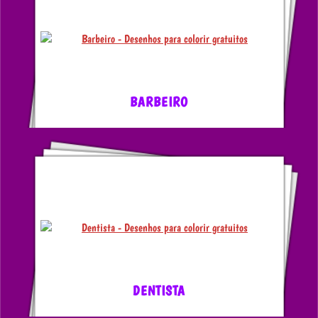
BARBEIRO
DENTISTA