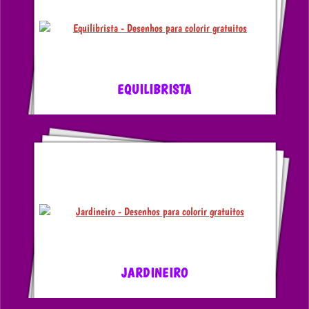
EQUILIBRISTA
JARDINEIRO