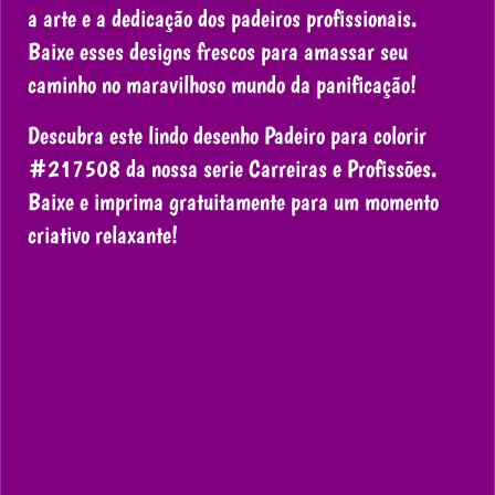
a arte e a dedicação dos padeiros profissionais.
Baixe esses designs frescos para amassar seu
caminho no maravilhoso mundo da panificação!
Descubra este lindo desenho Padeiro para colorir
#217508 da nossa serie Carreiras e Profissões.
Baixe e imprima gratuitamente para um momento
criativo relaxante!