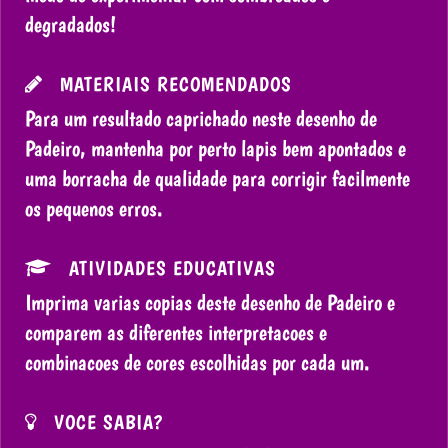
degradados!
MATERIAIS RECOMENDADOS
Para um resultado caprichado neste desenho de
Padeiro, mantenha por perto lapis bem apontados e
uma borracha de qualidade para corrigir facilmente
os pequenos erros.
ATIVIDADES EDUCATIVAS
Imprima varias copias deste desenho de Padeiro e
comparem as diferentes interpretacoes e
combinacoes de cores escolhidas por cada um.
VOCE SABIA?