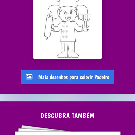
Mais desenhos para colorir Padeiro
DESCUBRA TAMBÉM