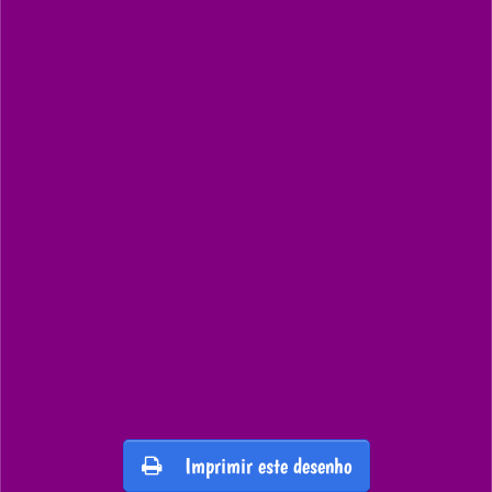
Imprimir este desenho