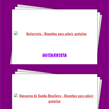
GUITARRISTA