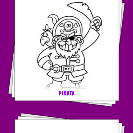
PIRATA