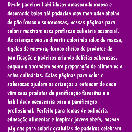
Desde padeiros habilidosos amassando massa e
decorando bolos até padarias movimentadas cheias
de pão fresco e sobremesas, nossas páginas para
colorir mostram essa profissão culinária essencial.
As crianças vão se divertir colorindo rolos de massa,
tigelas de mistura, fornos cheios de produtos de
panificação e padeiros criando delícias saborosas,
enquanto aprendem sobre preparação de alimentos e
artes culinárias. Estas páginas para colorir
saborosas ajudam as crianças a entender de onde
vêm seus produtos de panificação favoritos e a
habilidade necessária para a panificação
profissional. Perfeito para temas de culinária,
educação alimentar e inspirar jovens chefs, nossas
páginas para colorir gratuitas de padeiros celebram